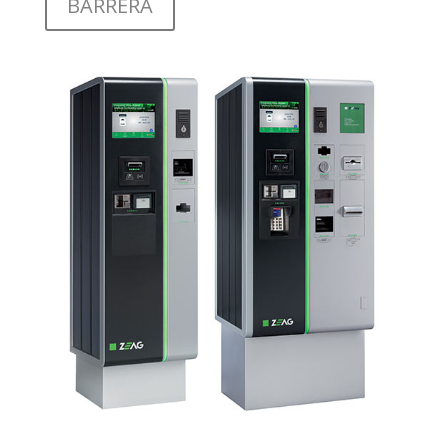
BARRERA