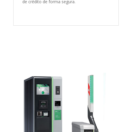
de crédito de forma segura.