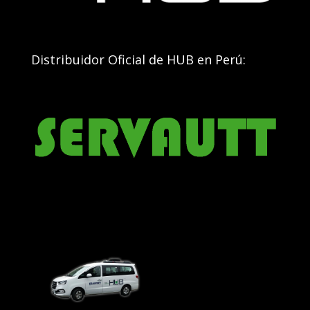
Distribuidor Oficial de HUB en Perú: