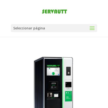
Seleccionar página