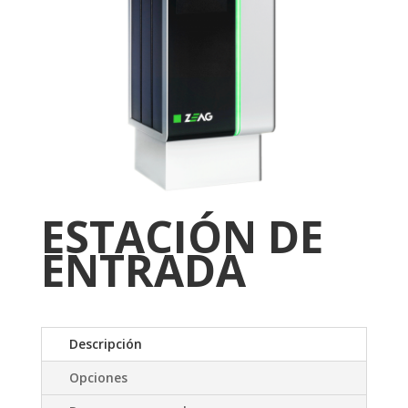
ESTACIÓN DE
ENTRADA
Descripción
Opciones