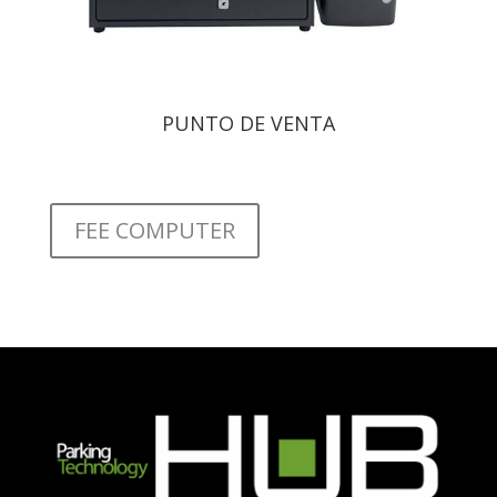
PUNTO DE VENTA
FEE COMPUTER