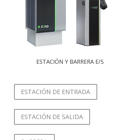
ESTACIÓN Y BARRERA E/S
ESTACIÓN DE ENTRADA
ESTACIÓN DE SALIDA