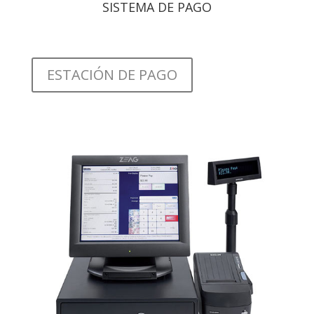
SISTEMA DE PAGO
ESTACIÓN DE PAGO