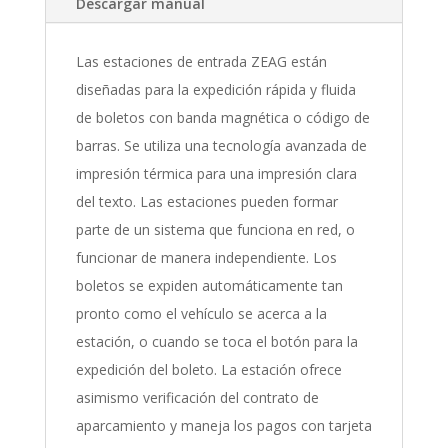
Descargar manual
Las estaciones de entrada ZEAG están
diseñadas para la expedición rápida y fluida
de boletos con banda magnética o código de
barras. Se utiliza una tecnología avanzada de
impresión térmica para una impresión clara
del texto. Las estaciones pueden formar
parte de un sistema que funciona en red, o
funcionar de manera independiente. Los
boletos se expiden automáticamente tan
pronto como el vehículo se acerca a la
estación, o cuando se toca el botón para la
expedición del boleto. La estación ofrece
asimismo verificación del contrato de
aparcamiento y maneja los pagos con tarjeta