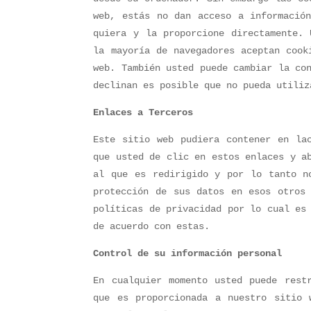
web, estás no dan acceso a informació
quiera y la proporcione directamente. 
la mayoría de navegadores aceptan cook
web. También usted puede cambiar la co
declinan es posible que no pueda utiliz
Enlaces a Terceros
Este sitio web pudiera contener en la
que usted de clic en estos enlaces y a
al que es redirigido y por lo tanto n
protección de sus datos en esos otros 
políticas de privacidad por lo cual es
de acuerdo con estas.
Control de su información personal
En cualquier momento usted puede rest
que es proporcionada a nuestro sitio