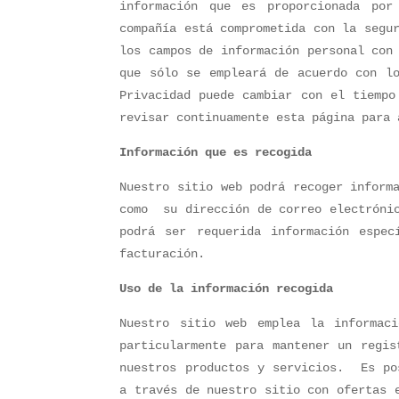
información que es proporcionada por
compañía está comprometida con la segu
los campos de información personal con
que sólo se empleará de acuerdo con lo
Privacidad puede cambiar con el tiempo
revisar continuamente esta página para 
Información que es recogida
Nuestro sitio web podrá recoger inform
como su dirección de correo electrónic
podrá ser requerida información espec
facturación.
Uso de la información recogida
Nuestro sitio web emplea la informac
particularmente para mantener un regis
nuestros productos y servicios. Es pos
a través de nuestro sitio con ofertas 