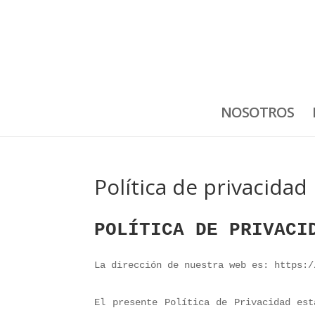
NOSOTROS
Política de privacidad
POLÍTICA DE PRIVACI
La dirección de nuestra web es: https:/
El presente Política de Privacidad est