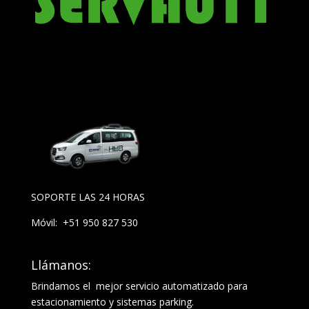
SOPORTE LAS 24 HORAS
Móvil: +51 950 827 530
Llámanos:
Brindamos el mejor servicio automatizado para
estacionamiento y sistemas parking.