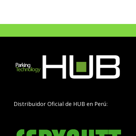
Distribuidor Oficial de HUB en Perú: