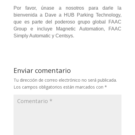
Por favor, únase a nosotros para darle la
bienvenida a Dave a HUB Parking Technology,
que es parte del poderoso grupo global FAAC
Group e incluye Magnetic Automation, FAAC
Simply Automatic y Centsys.
Enviar comentario
Tu dirección de correo electrónico no será publicada.
Los campos obligatorios están marcados con
*