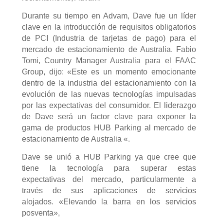
Durante su tiempo en Advam, Dave fue un líder
clave en la introducción de requisitos obligatorios
de PCI (Industria de tarjetas de pago) para el
mercado de estacionamiento de Australia. Fabio
Tomi, Country Manager Australia para el FAAC
Group, dijo: «Este es un momento emocionante
dentro de la industria del estacionamiento con la
evolución de las nuevas tecnologías impulsadas
por las expectativas del consumidor. El liderazgo
de Dave será un factor clave para exponer la
gama de productos HUB Parking al mercado de
estacionamiento de Australia «.
Dave se unió a HUB Parking ya que cree que
tiene la tecnología para superar estas
expectativas del mercado, particularmente a
través de sus aplicaciones de servicios
alojados. «Elevando la barra en los servicios
posventa»,