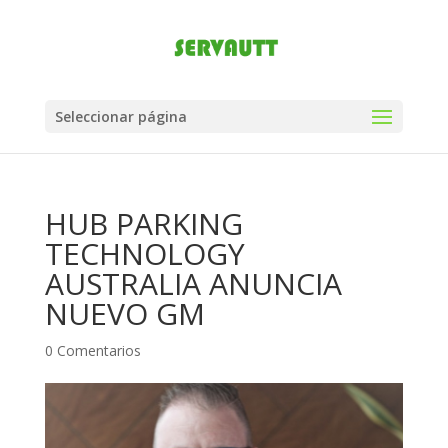
Seleccionar página
HUB PARKING
TECHNOLOGY
AUSTRALIA ANUNCIA
NUEVO GM
0 Comentarios