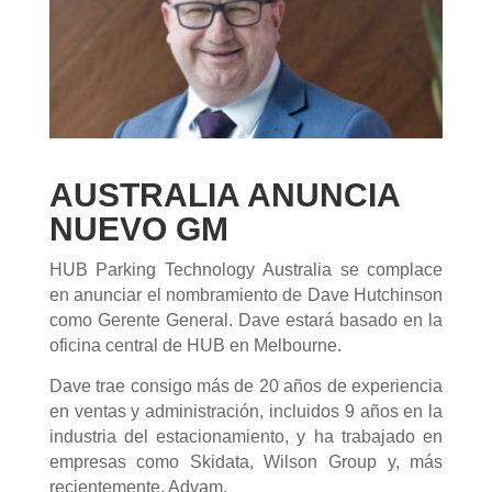
AUSTRALIA ANUNCIA
NUEVO GM
HUB Parking Technology Australia se complace
en anunciar el nombramiento de Dave Hutchinson
como Gerente General. Dave estará basado en la
oficina central de HUB en Melbourne.
Dave trae consigo más de 20 años de experiencia
en ventas y administración, incluidos 9 años en la
industria del estacionamiento, y ha trabajado en
empresas como Skidata, Wilson Group y, más
recientemente, Advam.