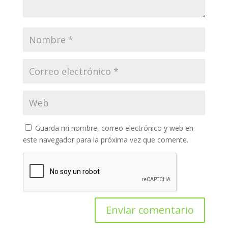
Guarda mi nombre, correo electrónico y web en
este navegador para la próxima vez que comente.